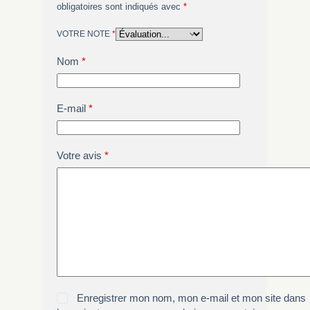
obligatoires sont indiqués avec
*
VOTRE NOTE
*
Nom
*
E-mail
*
Votre avis
*
Enregistrer mon nom, mon e-mail et mon site dans