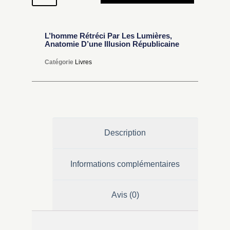
L’homme Rétréci Par Les Lumières,
Anatomie D’une Illusion Républicaine
Catégorie
Livres
Description
Informations complémentaires
Avis (0)