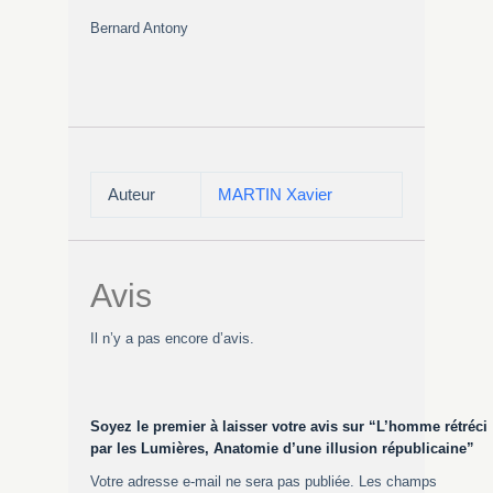
Bernard Antony
Auteur
MARTIN Xavier
Avis
Il n’y a pas encore d’avis.
Soyez le premier à laisser votre avis sur “L’homme rétréci
par les Lumières, Anatomie d’une illusion républicaine”
Votre adresse e-mail ne sera pas publiée.
Les champs