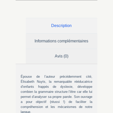
Description
Informations complémentaires
Avis (0)
Épouse de l’auteur précédemment cité,
Élisabeth Nuyts, la remarquable rééducatrice
d’enfants frappés de dyslexie, développe
combien la grammaire structure l’être car elle lui
permet d’analyser sa propre parole. Son ouvrage
a pour objectif (réussi !) de faciliter la
compréhension et les mécanismes de notre
langue.