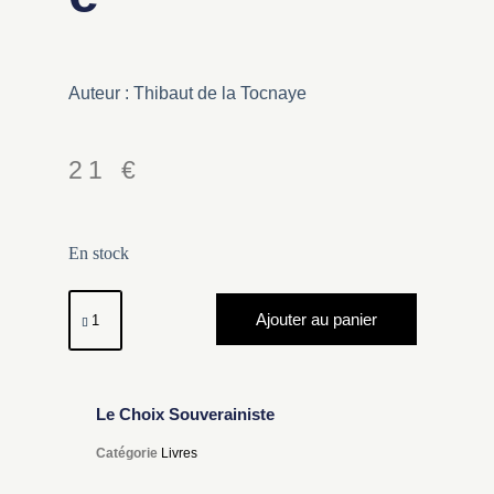
Auteur : Thibaut de la Tocnaye
21
€
En stock
Ajouter au panier
Le Choix Souverainiste
Catégorie
Livres