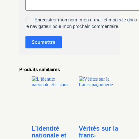
Enregistrer mon nom, mon e-mail et mon site dans
le navigateur pour mon prochain commentaire.
Soumettre
Produits similaires
L’identité
Vérités sur la
nationale et
franc-