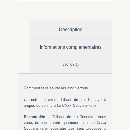
Description
Informations complémentaires
Avis (0)
Comment faire sauter les cinq verrous
Un entretien avec Thibaut de La Tocnaye à
propos de son livre
Le Choix Souverainiste
Reconquête –
Thibaut de La Tocnaye, vous
venez de publier votre quatrième livre :
Le Choix
Souverainiste
, sous-titré
Les cinq blocages à