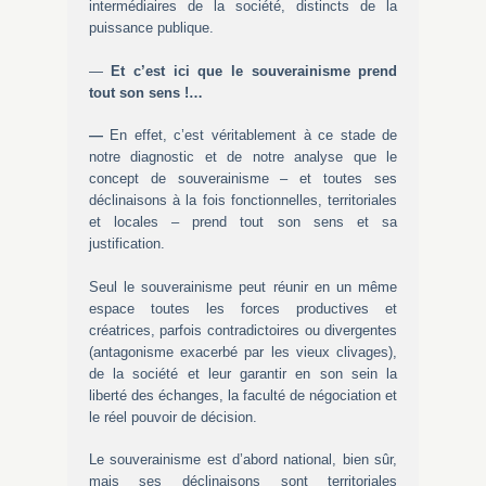
intermédiaires de la société, distincts de la
puissance publique.
—
Et c’est ici que le souverainisme prend
tout son sens !…
—
En effet, c’est véritablement à ce stade de
notre diagnostic et de notre analyse que le
concept de souverainisme – et toutes ses
déclinaisons à la fois fonctionnelles, territoriales
et locales – prend tout son sens et sa
justification.
Seul le souverainisme peut réunir en un même
espace toutes les forces productives et
créatrices, parfois contradictoires ou divergentes
(antagonisme exacerbé par les vieux clivages),
de la société et leur garantir en son sein la
liberté des échanges, la faculté de négociation et
le réel pouvoir de décision.
Le souverainisme est d’abord national, bien sûr,
mais ses déclinaisons sont territoriales