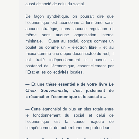
aussi dissocié de celui du social.
De façon synthétique, on pourrait dire que
l’économique est abandonné à lui-même sans
aucune stratégie, sans aucune régulation et
même sans aucune organisation interne
minimale. Quant au social, conçu comme un
boulet ou comme un « électron libre » et au
mieux comme une utopie déconnectée du réel, il
est traité indépendamment et souvent a
posteriori de l’économique, essentiellement par
l’Etat et les collectivités locales.
— Et une thèse essentielle de votre livre
Le
Choix Souverainiste
, c’est justement de
« réconcilier l’économique et le social »…
—
Cette étanchéité de plus en plus totale entre
le fonctionnement du social et celui de
l’économique est la cause majeure de
l’empêchement de toute réforme en profondeur.