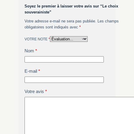
Soyez le premier à laisser votre avis sur “Le choix
souverainiste”
Votre adresse e-mail ne sera pas publiée.
Les champs
obligatoires sont indiqués avec
*
VOTRE NOTE
*
Nom
*
E-mail
*
Votre avis
*