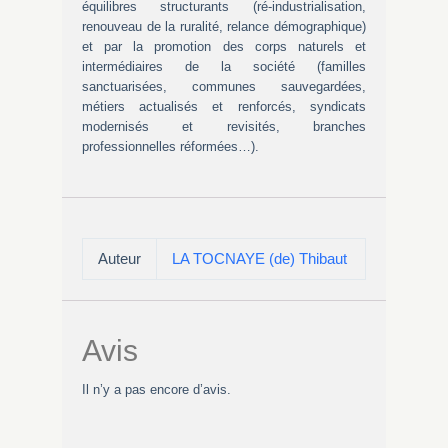
équilibres structurants (ré-industrialisation,
renouveau de la ruralité, relance démographique)
et par la promotion des corps naturels et
intermédiaires de la société (familles
sanctuarisées, communes sauvegardées,
métiers actualisés et renforcés, syndicats
modernisés et revisités, branches
professionnelles réformées…).
Auteur
LA TOCNAYE (de) Thibaut
Avis
Il n’y a pas encore d’avis.