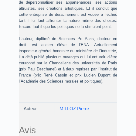
de dépersonnaliser ses appartenances, ses actions
altruistes, ses créations artistiques. Et il conclut que
cette entreprise de déracinement est vouée à l’échec
tant il lui faut affronter la nature même des choses.
Encore faut-il que les politiques ne la stimulent point.
L’auteur, diplômé de Sciences Po Paris, docteur en
droit, est ancien élève de l’ENA. Actuellement
inspecteur général honoraire du ministère de l’industrie,
il a déjà publié plusieurs ouvrages qui lui ont valu d’être
couronné par la Chancellerie des universités de Paris
(prix Paul Deschanel) et à deux reprises par l’Institut de
France (prix René Cassin et prix Lucien Dupont de
l’Académie des Sciences morales et politiques).
Auteur
MILLOZ Pierre
Avis