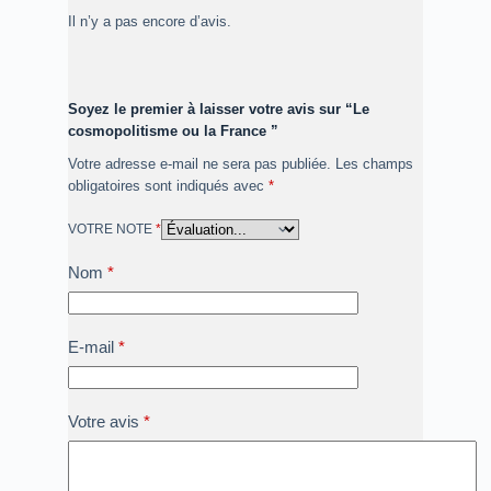
Il n’y a pas encore d’avis.
Soyez le premier à laisser votre avis sur “Le
cosmopolitisme ou la France ”
Votre adresse e-mail ne sera pas publiée.
Les champs
obligatoires sont indiqués avec
*
VOTRE NOTE
*
Nom
*
E-mail
*
Votre avis
*