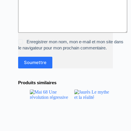
Enregistrer mon nom, mon e-mail et mon site dans
le navigateur pour mon prochain commentaire.
Soumettre
Produits similaires