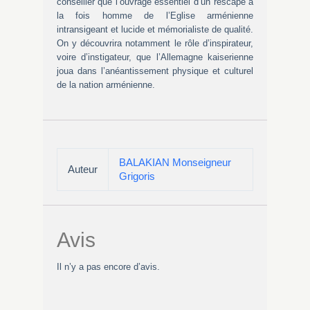
conseiller que l’ouvrage essentiel d’un rescapé à
la fois homme de l’Eglise arménienne
intransigeant et lucide et mémorialiste de qualité.
On y découvrira notamment le rôle d’inspirateur,
voire d’instigateur, que l’Allemagne kaiserienne
joua dans l’anéantissement physique et culturel
de la nation arménienne.
BALAKIAN Monseigneur
Auteur
Grigoris
Avis
Il n’y a pas encore d’avis.