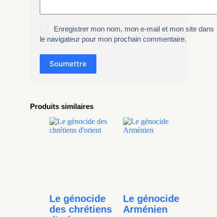
Enregistrer mon nom, mon e-mail et mon site dans
le navigateur pour mon prochain commentaire.
Soumettre
Produits similaires
Le génocide
Le génocide
des chrétiens
Arménien