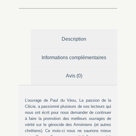
Description
Informations complémentaires
Avis (0)
L’ouvrage de Paul du Véou, La passion de la
Cilicie, a passionné plusieurs de ses lecteurs qui
nous ont écrit pour nous demander de continuer
à faire la promotion des meilleurs ouvrages de
vérité sur le génocide des Arméniens (et autres
chrétiens). Ce mois-ci nous ne saurions mieux