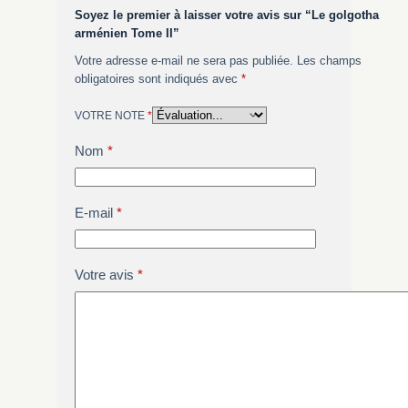
Soyez le premier à laisser votre avis sur “Le golgotha
arménien Tome II”
Votre adresse e-mail ne sera pas publiée.
Les champs
obligatoires sont indiqués avec
*
VOTRE NOTE
*
Nom
*
E-mail
*
Votre avis
*