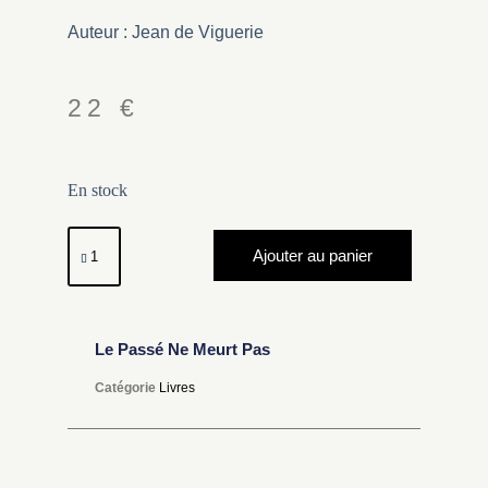
Auteur : Jean de Viguerie
22
€
En stock
Ajouter au panier
Le Passé Ne Meurt Pas
Catégorie
Livres