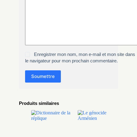
Enregistrer mon nom, mon e-mail et mon site dans
le navigateur pour mon prochain commentaire.
Soumettre
Produits similaires