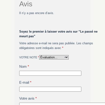
Avis
Il n’y a pas encore d’avis.
Soyez le premier à laisser votre avis sur “Le passé ne
meurt pas”
Votre adresse e-mail ne sera pas publiée.
Les champs
obligatoires sont indiqués avec
*
VOTRE NOTE
*
Nom
*
E-mail
*
Votre avis
*