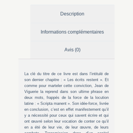
Description
Informations complémentaires
Avis (0)
La clé du titre de ce livre est dans l’intitulé de
son dernier chapitre : « Les écrits restent ». Et
comme pour marteler cette conviction, Jean de
Viguerie la reprend dans son ultime phrase en
deux mots, frappés de la force de la locution
latine : « Scripta manent ». Son idée-force, livrée
en conclusion, c’est en effet manifestement qu’il
y a nécessité pour ceux qui savent écrire et qui
ont œuvré selon leur vocation de conter ce qu’il
en a été de leur vie, de leur œuvre, de leurs