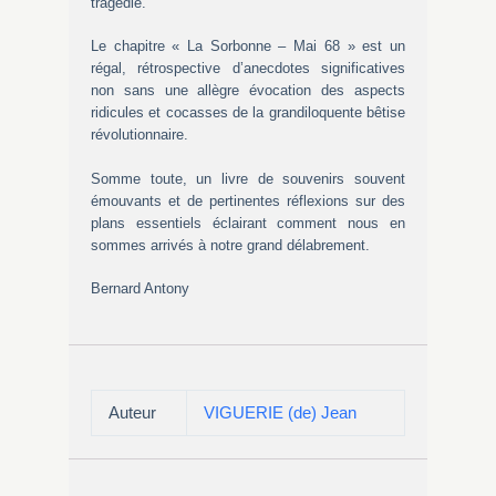
tragédie.
Le chapitre « La Sorbonne – Mai 68 » est un
régal, rétrospective d’anecdotes significatives
non sans une allègre évocation des aspects
ridicules et cocasses de la grandiloquente bêtise
révolutionnaire.
Somme toute, un livre de souvenirs souvent
émouvants et de pertinentes réflexions sur des
plans essentiels éclairant comment nous en
sommes arrivés à notre grand délabrement.
Bernard Antony
Auteur
VIGUERIE (de) Jean