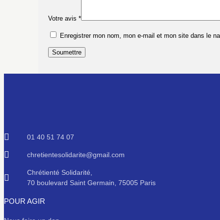
Votre avis
*
Enregistrer mon nom, mon e-mail et mon site dans le n
Soumettre
01 40 51 74 07
chretientesolidarite@gmail.com
Chrétienté Solidarité,
70 boulevard Saint Germain, 75005 Paris
POUR AGIR