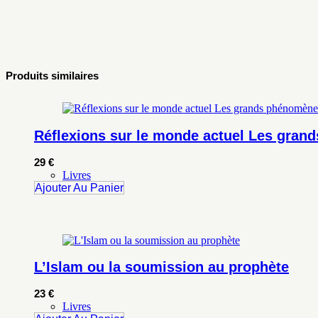
Produits similaires
Réflexions sur le monde actuel Les grand
29
€
Livres
Ajouter Au Panier
L’Islam ou la soumission au prophète
23
€
Livres