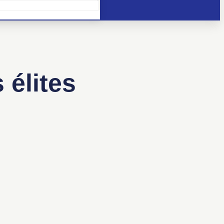
 élites