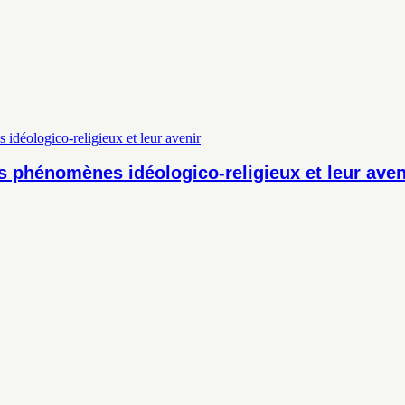
s phénomènes idéologico-religieux et leur aven