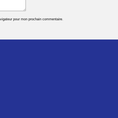
avigateur pour mon prochain commentaire.