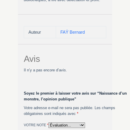
Auteur
FAŸ Bernard
Avis
Il n’y a pas encore d’avis.
Soyez le premier à laisser votre avis sur “Naissance d’un
monstre, l’opinion publique”
Votre adresse e-mail ne sera pas publiée.
Les champs
obligatoires sont indiqués avec
*
VOTRE NOTE
*