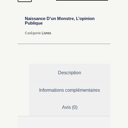
Naissance D’un Monstre, L’opinion
Publique
Catégorie
Livres
Description
Informations complémentaires
Avis (0)