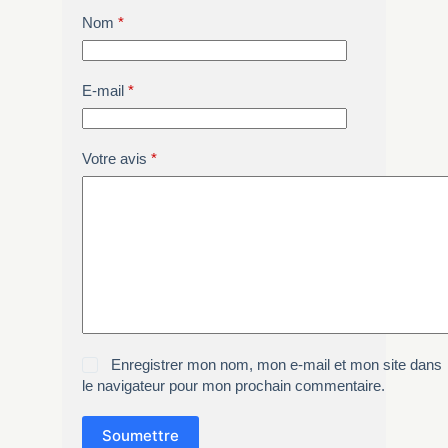
Nom
*
E-mail
*
Votre avis
*
Enregistrer mon nom, mon e-mail et mon site dans
le navigateur pour mon prochain commentaire.
Soumettre