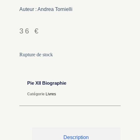
Auteur : Andrea Tornielli
36
€
Rupture de stock
Pie XII Biographie
Catégorie
Livres
Description