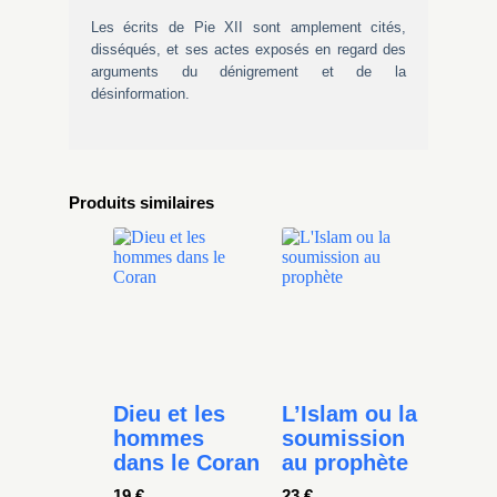
Les écrits de Pie XII sont amplement cités,
disséqués, et ses actes exposés en regard des
arguments du dénigrement et de la
désinformation.
Produits similaires
Dieu et les
L’Islam ou la
hommes
soumission
dans le Coran
au prophète
19
€
23
€