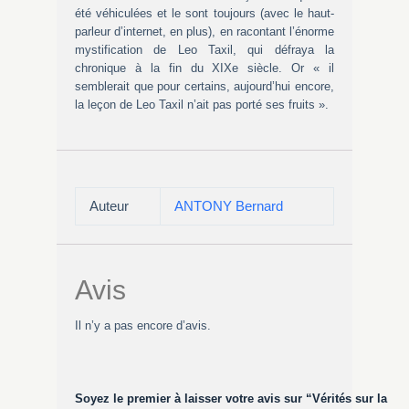
été véhiculées et le sont toujours (avec le haut-
parleur d’internet, en plus), en racontant l’énorme
mystification de Leo Taxil, qui défraya la
chronique à la fin du XIXe siècle. Or « il
semblerait que pour certains, aujourd’hui encore,
la leçon de Leo Taxil n’ait pas porté ses fruits ».
Auteur
ANTONY Bernard
Avis
Il n’y a pas encore d’avis.
Soyez le premier à laisser votre avis sur “Vérités sur la