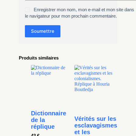
Enregistrer mon nom, mon e-mail et mon site dans
le navigateur pour mon prochain commentaire.
Soumettre
Produits similaires
Dictionnaire
Vérités sur les
de la
esclavagismes
réplique
et les
42
€