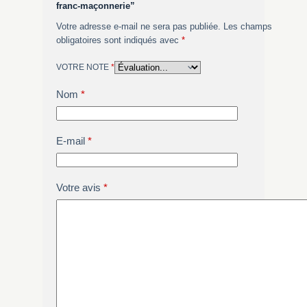
franc-maçonnerie”
Votre adresse e-mail ne sera pas publiée.
Les champs
obligatoires sont indiqués avec
*
VOTRE NOTE
*
Nom
*
E-mail
*
Votre avis
*