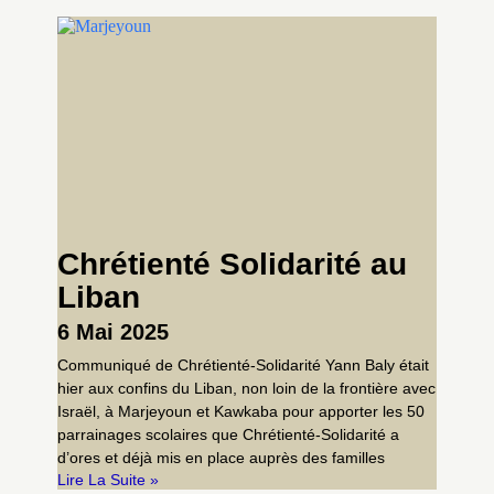
Chrétienté Solidarité au
Liban
6 Mai 2025
Communiqué de Chrétienté-Solidarité Yann Baly était
hier aux confins du Liban, non loin de la frontière avec
Israël, à Marjeyoun et Kawkaba pour apporter les 50
parrainages scolaires que Chrétienté-Solidarité a
d’ores et déjà mis en place auprès des familles
Lire La Suite »