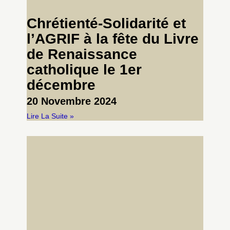
Chrétienté-Solidarité et
l’AGRIF à la fête du Livre
de Renaissance
catholique le 1er
décembre
20 Novembre 2024
Lire La Suite »