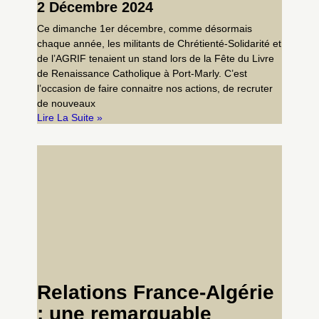
2 Décembre 2024
Ce dimanche 1er décembre, comme désormais
chaque année, les militants de Chrétienté-Solidarité et
de l’AGRIF tenaient un stand lors de la Fête du Livre
de Renaissance Catholique à Port-Marly. C’est
l’occasion de faire connaitre nos actions, de recruter
de nouveaux
Lire La Suite »
Relations France-Algérie
: une remarquable