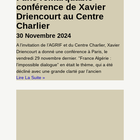
conférence de Xavier
Driencourt au Centre
Charlier
30 Novembre 2024
A l’invitation de l’AGRIF et du Centre Charlier, Xavier
Driencourt a donné une conférence à Paris, le
vendredi 29 novembre dernier. “France Algérie :
l’impossible dialogue” en était le thème, qui a été
décliné avec une grande clarté par l’ancien
Lire La Suite »