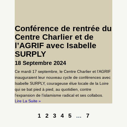
Conférence de rentrée du
Centre Charlier et de
l’AGRIF avec Isabelle
SURPLY
18 Septembre 2024
Ce mardi 17 septembre, le Centre Charlier et l’AGRIF
inauguraient leur nouveau cycle de conférences avec
Isabelle SURPLY, courageuse élue locale de la Loire
qui se bat pied à pied, au quotidien, contre
l’expansion de l’islamisme radical et ses collabos.
Lire La Suite »
1
2
3
4
5
…
7