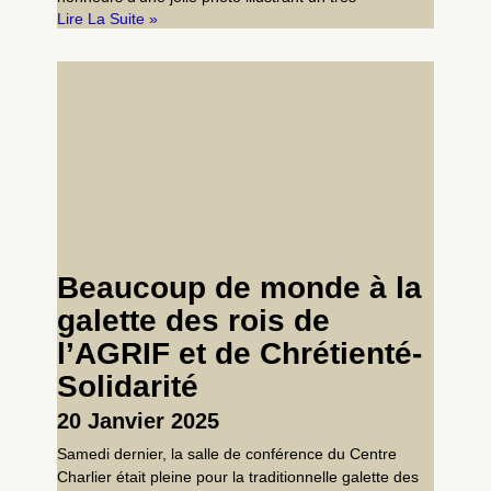
Lire La Suite »
Beaucoup de monde à la
galette des rois de
l’AGRIF et de Chrétienté-
Solidarité
20 Janvier 2025
Samedi dernier, la salle de conférence du Centre
Charlier était pleine pour la traditionnelle galette des