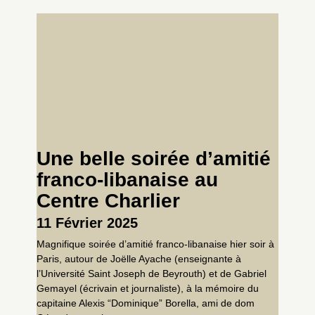
Une belle soirée d’amitié
franco-libanaise au
Centre Charlier
11 Février 2025
Magnifique soirée d’amitié franco-libanaise hier soir à
Paris, autour de Joëlle Ayache (enseignante à
l’Université Saint Joseph de Beyrouth) et de Gabriel
Gemayel (écrivain et journaliste), à la mémoire du
capitaine Alexis “Dominique” Borella, ami de dom