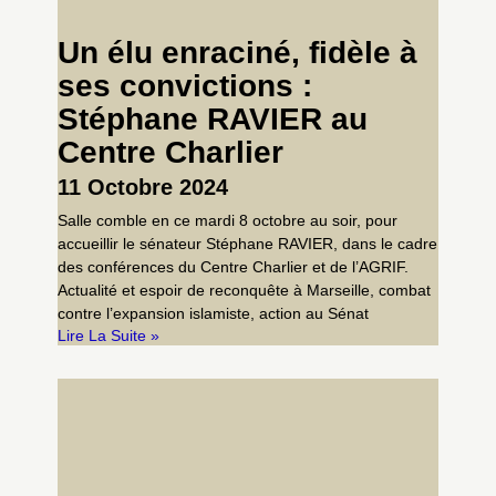
Un élu enraciné, fidèle à
ses convictions :
Stéphane RAVIER au
Centre Charlier
11 Octobre 2024
Salle comble en ce mardi 8 octobre au soir, pour
accueillir le sénateur Stéphane RAVIER, dans le cadre
des conférences du Centre Charlier et de l’AGRIF.
Actualité et espoir de reconquête à Marseille, combat
contre l’expansion islamiste, action au Sénat
Lire La Suite »