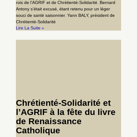
rois de l’AGRIF et de Chrétienté-Solidarité. Bernard
Antony s’était excusé, étant retenu pour un léger
souci de santé saisonnier. Yann BALY, président de
Chrétienté-Solidarité
Lire La Suite »
Chrétienté-Solidarité et
l’AGRIF à la fête du livre
de Renaissance
Catholique