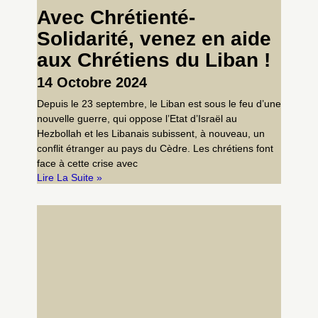
Avec Chrétienté-
Solidarité, venez en aide
aux Chrétiens du Liban !
14 Octobre 2024
Depuis le 23 septembre, le Liban est sous le feu d’une
nouvelle guerre, qui oppose l’Etat d’Israël au
Hezbollah et les Libanais subissent, à nouveau, un
conflit étranger au pays du Cèdre. Les chrétiens font
face à cette crise avec
Lire La Suite »