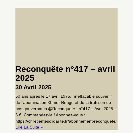
Reconquête n°417 – avril
2025
30 Avril 2025
50 ans après le 17 avril 1975, l’ineffaçable souvenir
de l’abomination Khmer Rouge et de la trahison de
nos gouvernants @Reconquete_ n°417 – Avril 2025 –
6 €. Commandez-la ! Abonnez-vous :
https://chretientesolidarite.fr/abonnement-reconquete/
Lire La Suite »