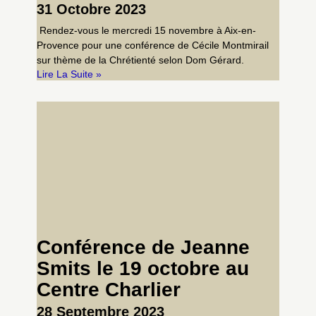
31 Octobre 2023
Rendez-vous le mercredi 15 novembre à Aix-en-
Provence pour une conférence de Cécile Montmirail
sur thème de la Chrétienté selon Dom Gérard.
Lire La Suite »
Conférence de Jeanne
Smits le 19 octobre au
Centre Charlier
28 Septembre 2023