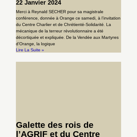
22 Janvier 2024
Merci à Reynald SECHER pour sa magistrale
conférence, donnée à Orange ce samedi, à l’invitation
du Centre Charlier et de Chrétienté-Solidarité. La
mécanique de la terreur révolutionnaire a été
décortiquée et expliquée. De la Vendée aux Martyres
d’Orange, la logique
Lire La Suite »
Galette des rois de
l’AGRIF et du Centre