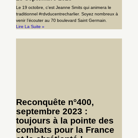
Le 19 octobre, c’est Jeanne Smits qui animera le
traditionnel #rdvducentrecharlier. Soyez nombreux à
venir l’écouter au 70 boulevard Saint Germain.
Lire La Suite »
Reconquête n°400,
septembre 2023 :
toujours à la pointe des
combats pour la France