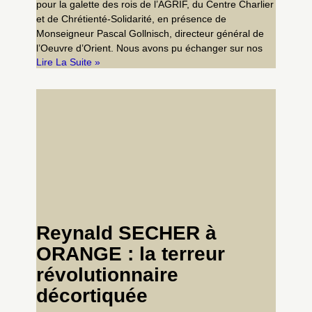
pour la galette des rois de l’AGRIF, du Centre Charlier
et de Chrétienté-Solidarité, en présence de
Monseigneur Pascal Gollnisch, directeur général de
l’Oeuvre d’Orient. Nous avons pu échanger sur nos
Lire La Suite »
Reynald SECHER à
ORANGE : la terreur
révolutionnaire
décortiquée