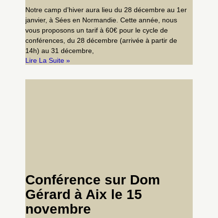
Notre camp d’hiver aura lieu du 28 décembre au 1er
janvier, à Sées en Normandie. Cette année, nous
vous proposons un tarif à 60€ pour le cycle de
conférences, du 28 décembre (arrivée à partir de
14h) au 31 décembre,
Lire La Suite »
Conférence sur Dom
Gérard à Aix le 15
novembre