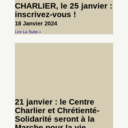
CHARLIER, le 25 janvier :
inscrivez-vous !
18 Janvier 2024
Lire La Suite »
21 janvier : le Centre
Charlier et Chrétienté-
Solidarité seront à la
Marche pour la vie.