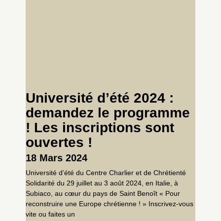
Université d’été 2024 :
demandez le programme
! Les inscriptions sont
ouvertes !
18 Mars 2024
Université d’été du Centre Charlier et de Chrétienté
Solidarité du 29 juillet au 3 août 2024, en Italie, à
Subiaco, au cœur du pays de Saint Benoît « Pour
reconstruire une Europe chrétienne ! » Inscrivez-vous
vite ou faites un