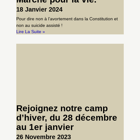
18 Janvier 2024
Pour dire non à l’avortement dans la Constitution et
non au suicide assisté !
Lire La Suite »
Rejoignez notre camp
d’hiver, du 28 décembre
au 1er janvier
26 Novembre 2023