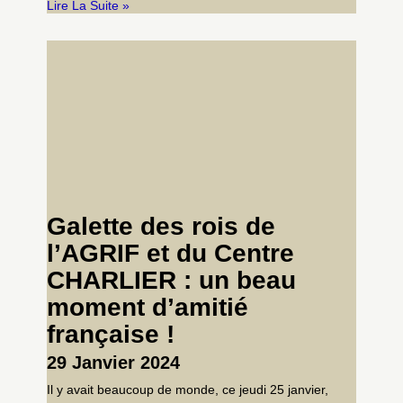
Lire La Suite »
Galette des rois de
l’AGRIF et du Centre
CHARLIER : un beau
moment d’amitié
française !
29 Janvier 2024
Il y avait beaucoup de monde, ce jeudi 25 janvier,