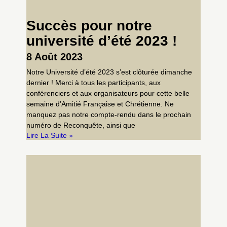
Succès pour notre
université d’été 2023 !
8 Août 2023
Notre Université d’été 2023 s’est clôturée dimanche
dernier ! Merci à tous les participants, aux
conférenciers et aux organisateurs pour cette belle
semaine d’Amitié Française et Chrétienne. Ne
manquez pas notre compte-rendu dans le prochain
numéro de Reconquête, ainsi que
Lire La Suite »