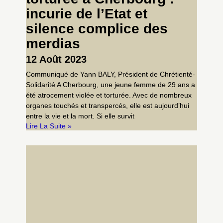
incurie de l’Etat et
silence complice des
merdias
12 Août 2023
Communiqué de Yann BALY, Président de Chrétienté-
Solidarité A Cherbourg, une jeune femme de 29 ans a
été atrocement violée et torturée. Avec de nombreux
organes touchés et transpercés, elle est aujourd’hui
entre la vie et la mort. Si elle survit
Lire La Suite »