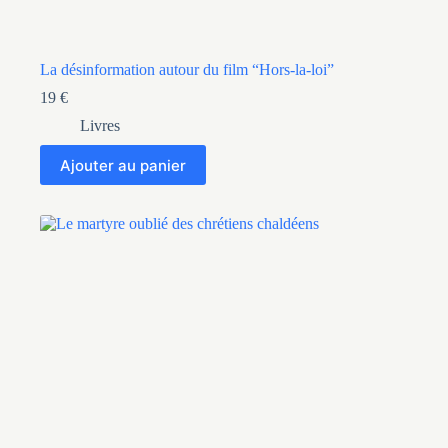
La désinformation autour du film “Hors-la-loi”
19
€
Livres
Ajouter au panier