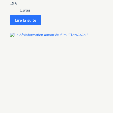
19
€
Livres
Lire la suite