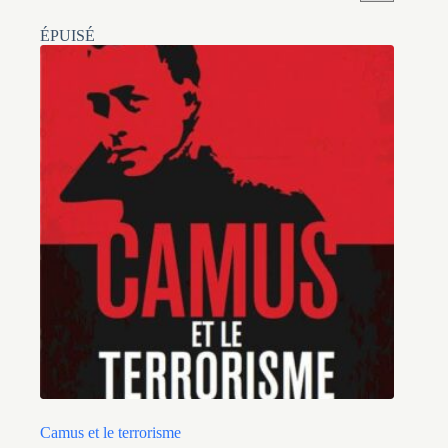
ÉPUISÉ
Camus et le terrorisme