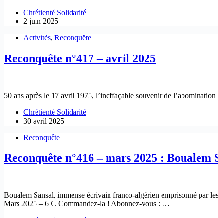
Chrétienté Solidarité
2 juin 2025
Activités
,
Reconquête
Reconquête n°417 – avril 2025
50 ans après le 17 avril 1975, l’ineffaçable souvenir de l’abomina
Chrétienté Solidarité
30 avril 2025
Reconquête
Reconquête n°416 – mars 2025 : Boualem S
Boualem Sansal, immense écrivain franco-algérien emprisonné par les 
Mars 2025 – 6 €. Commandez-la ! Abonnez-vous : …