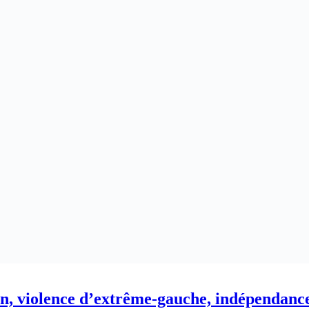
an, violence d’extrême-gauche, indépendan