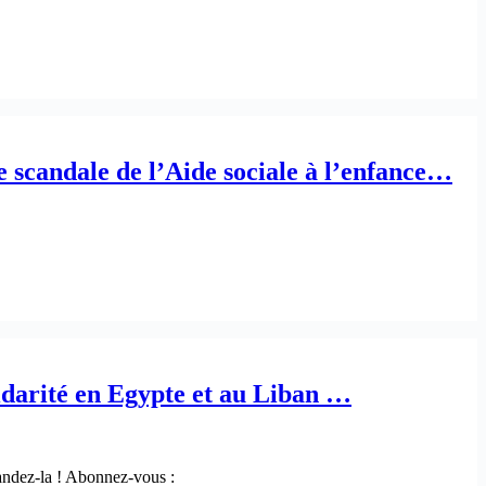
le scandale de l’Aide sociale à l’enfance…
idarité en Egypte et au Liban …
ndez-la ! Abonnez-vous :