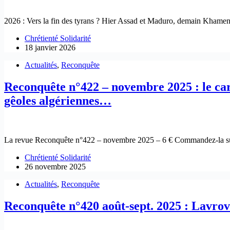
2026 : Vers la fin des tyrans ? Hier Assad et Maduro, demain Khame
Chrétienté Solidarité
18 janvier 2026
Actualités
,
Reconquête
Reconquête n°422 – novembre 2025 : le ca
gêoles algériennes…
La revue Reconquête n°422 – novembre 2025 – 6 € Commandez-la sur 
Chrétienté Solidarité
26 novembre 2025
Actualités
,
Reconquête
Reconquête n°420 août-sept. 2025 : Lavrov 