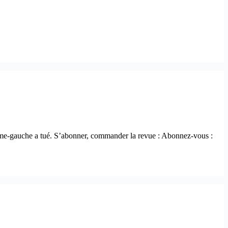
trême-gauche a tué. S’abonner, commander la revue : Abonnez-vous :