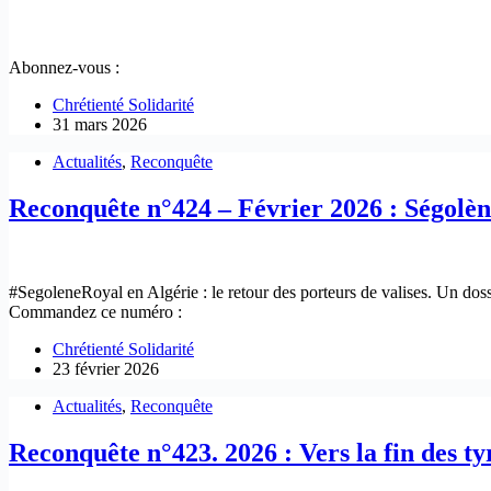
Abonnez-vous :
Chrétienté Solidarité
31 mars 2026
Actualités
,
Reconquête
Reconquête n°424 – Février 2026 : Ségolène
#SegoleneRoyal en Algérie : le retour des porteurs de valises. Un dos
Commandez ce numéro :
Chrétienté Solidarité
23 février 2026
Actualités
,
Reconquête
Reconquête n°423. 2026 : Vers la fin des ty