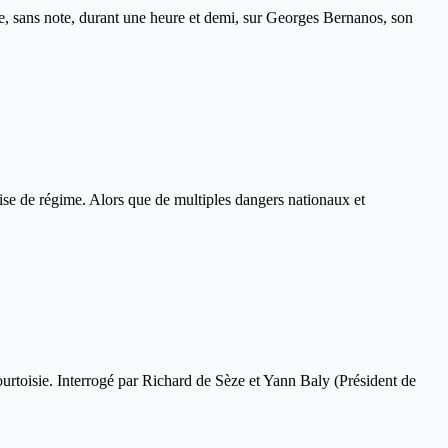
ire, sans note, durant une heure et demi, sur Georges Bernanos, son
se de régime. Alors que de multiples dangers nationaux et
urtoisie. Interrogé par Richard de Sèze et Yann Baly (Président de