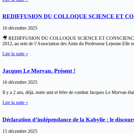
REDIFFUSION DU COLLOQUE SCIENCE ET C
16 décembre 2025
🎥 REDIFFUSION DU COLLOQUE SCIENCE ET CONSCIENCEAude DUGA
2012, au sein de l’Association des Amis du Professeur Lejeune.Elle nou
Lire la suite »
Jacques Le Morvan. Présent !
16 décembre 2025
Il y a 2 ans, déjà, notre ami et frère de combat Jacques Le Morvan était
Lire la suite »
Déclaration d’indépendance de la Kabylie : le discour
15 décembre 2025