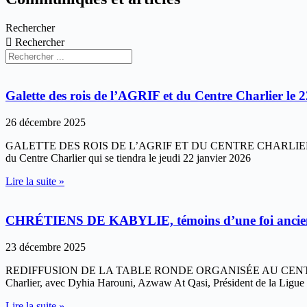
Rechercher
Rechercher
Galette des rois de l’AGRIF et du Centre Charlier le 2
26 décembre 2025
GALETTE DES ROIS DE L’AGRIF ET DU CENTRE CHARLIER Bernard AN
du Centre Charlier qui se tiendra le jeudi 22 janvier 2026
Lire la suite »
CHRÉTIENS DE KABYLIE, témoins d’une foi ancienne
23 décembre 2025
REDIFFUSION DE LA TABLE RONDE ORGANISÉE AU CENTRE CHARLIER
Charlier, avec Dyhia Harouni, Azwaw At Qasi, Président de la Ligue 
Lire la suite »