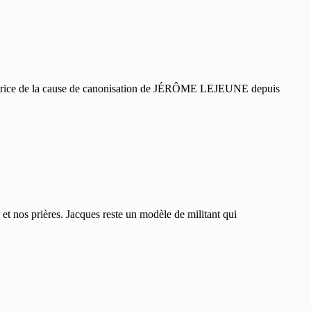
e de la cause de canonisation de JÉRÔME LEJEUNE depuis
s et nos prières. Jacques reste un modèle de militant qui