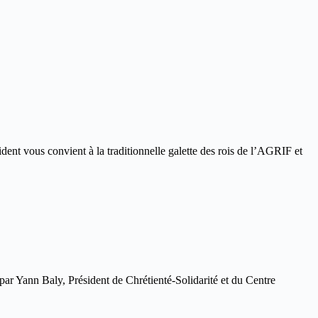
 convient à la traditionnelle galette des rois de l’AGRIF et
aly, Président de Chrétienté-Solidarité et du Centre