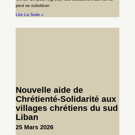
peut se substituer
Lire La Suite »
Nouvelle aide de
Chrétienté-Solidarité aux
villages chrétiens du sud
Liban
25 Mars 2026