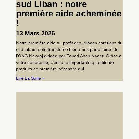
sud Liban : notre
première aide acheminée
!
13 Mars 2026
Notre première aide au profit des villages chrétiens du
sud Liban a été transférée hier à nos partenaires de
l’ONG Nawraj dirigée par Fouad Abou Nader. Grâce à
votre générosité, c’est une importante quantité de
produits de première nécessité qui
Lire La Suite »