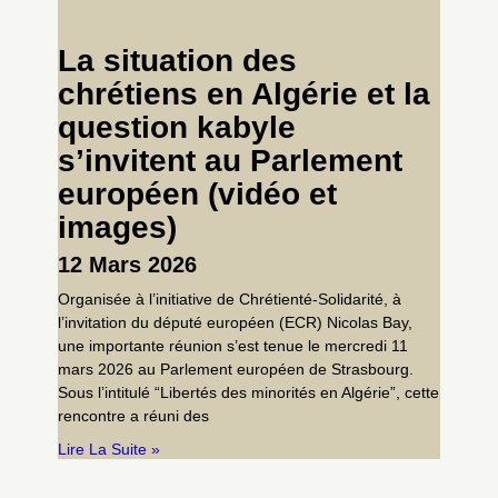
La situation des
chrétiens en Algérie et la
question kabyle
s’invitent au Parlement
européen (vidéo et
images)
12 Mars 2026
Organisée à l’initiative de Chrétienté-Solidarité, à
l’invitation du député européen (ECR) Nicolas Bay,
une importante réunion s’est tenue le mercredi 11
mars 2026 au Parlement européen de Strasbourg.
Sous l’intitulé “Libertés des minorités en Algérie”, cette
rencontre a réuni des
Lire La Suite »