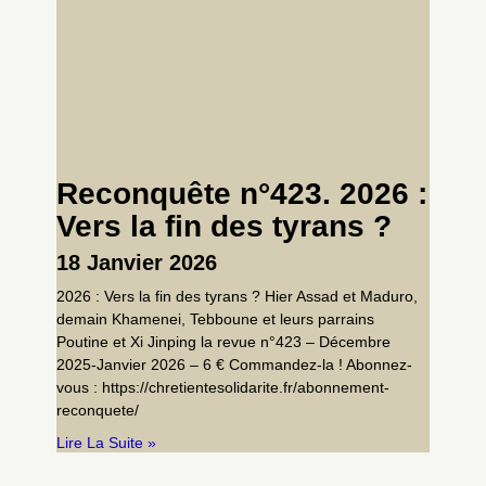
Reconquête n°423. 2026 :
Vers la fin des tyrans ?
18 Janvier 2026
2026 : Vers la fin des tyrans ? Hier Assad et Maduro,
demain Khamenei, Tebboune et leurs parrains
Poutine et Xi Jinping la revue n°423 – Décembre
2025-Janvier 2026 – 6 € Commandez-la ! Abonnez-
vous : https://chretientesolidarite.fr/abonnement-
reconquete/
Lire La Suite »