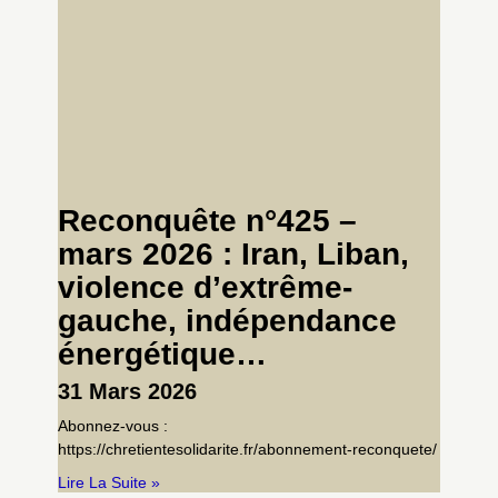
Reconquête n°425 –
mars 2026 : Iran, Liban,
violence d’extrême-
gauche, indépendance
énergétique…
31 Mars 2026
Abonnez-vous :
https://chretientesolidarite.fr/abonnement-reconquete/
Lire La Suite »