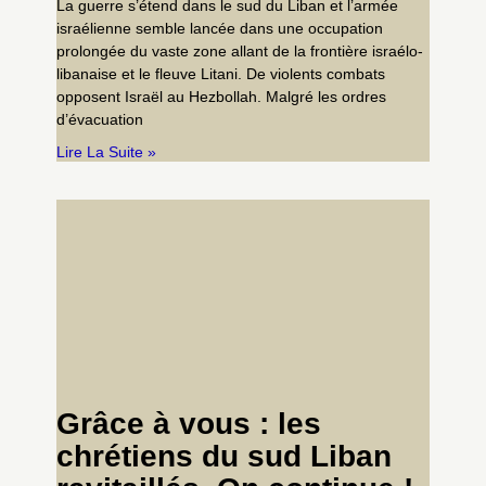
La guerre s’étend dans le sud du Liban et l’armée
israélienne semble lancée dans une occupation
prolongée du vaste zone allant de la frontière israélo-
libanaise et le fleuve Litani. De violents combats
opposent Israël au Hezbollah. Malgré les ordres
d’évacuation
Lire La Suite »
Grâce à vous : les
chrétiens du sud Liban