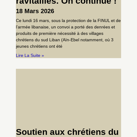
ravitaillés. On continue !
18 Mars 2026
Ce lundi 16 mars, sous la protection de la FINUL et de
l’armée libanaise, un convoi a porté des denrées et
produits de première nécessité à des villages
chrétiens du sud Liban (Aïn-Ebel notamment, où 3
jeunes chrétiens ont été
Lire La Suite »
Soutien aux chrétiens du