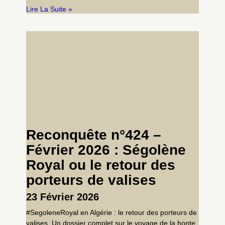
Lire La Suite »
Reconquête n°424 –
Février 2026 : Ségolène
Royal ou le retour des
porteurs de valises
23 Février 2026
#SegoleneRoyal en Algérie : le retour des porteurs de
valises. Un dossier complet sur le voyage de la honte