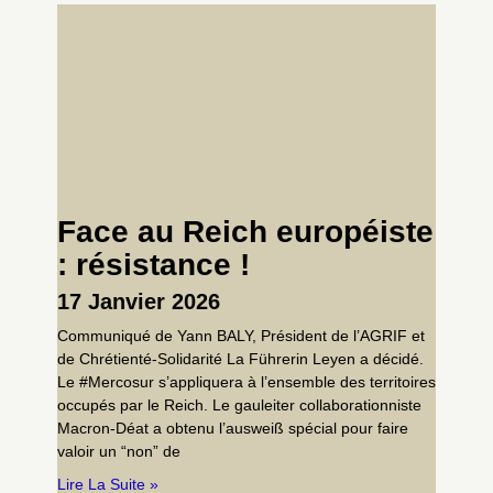
Face au Reich européiste
: résistance !
17 Janvier 2026
Communiqué de Yann BALY, Président de l’AGRIF et
de Chrétienté-Solidarité La Führerin Leyen a décidé.
Le #Mercosur s’appliquera à l’ensemble des territoires
occupés par le Reich. Le gauleiter collaborationniste
Macron-Déat a obtenu l’ausweiß spécial pour faire
valoir un “non” de
Lire La Suite »