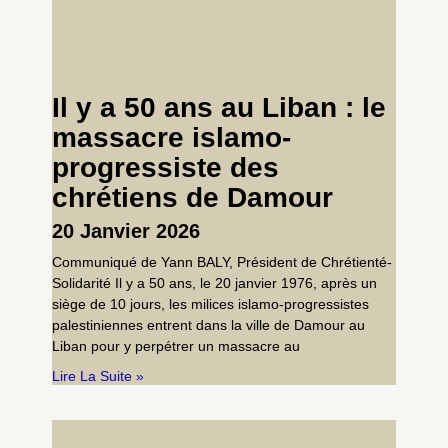
Il y a 50 ans au Liban : le
massacre islamo-
progressiste des
chrétiens de Damour
20 Janvier 2026
Communiqué de Yann BALY, Président de Chrétienté-
Solidarité Il y a 50 ans, le 20 janvier 1976, après un
siège de 10 jours, les milices islamo-progressistes
palestiniennes entrent dans la ville de Damour au
Liban pour y perpétrer un massacre au
Lire La Suite »