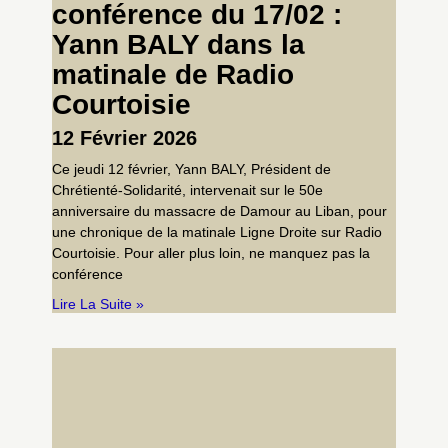
conférence du 17/02 :
Yann BALY dans la
matinale de Radio
Courtoisie
12 Février 2026
Ce jeudi 12 février, Yann BALY, Président de
Chrétienté-Solidarité, intervenait sur le 50e
anniversaire du massacre de Damour au Liban, pour
une chronique de la matinale Ligne Droite sur Radio
Courtoisie. Pour aller plus loin, ne manquez pas la
conférence
Lire La Suite »