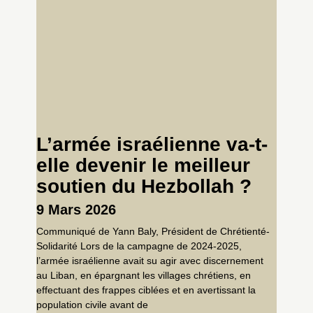
L’armée israélienne va-t-
elle devenir le meilleur
soutien du Hezbollah ?
9 Mars 2026
Communiqué de Yann Baly, Président de Chrétienté-
Solidarité Lors de la campagne de 2024-2025,
l’armée israélienne avait su agir avec discernement
au Liban, en épargnant les villages chrétiens, en
effectuant des frappes ciblées et en avertissant la
population civile avant de