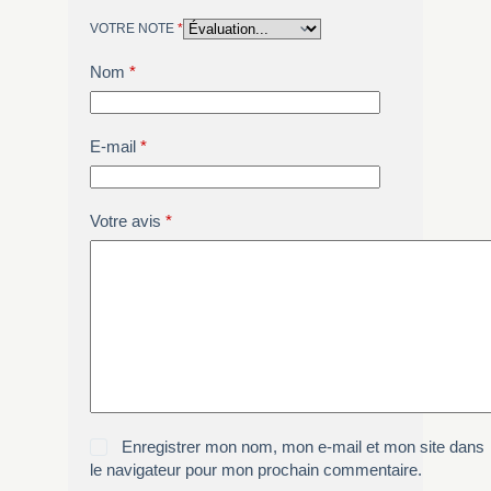
VOTRE NOTE
*
Nom
*
E-mail
*
Votre avis
*
Enregistrer mon nom, mon e-mail et mon site dans
le navigateur pour mon prochain commentaire.