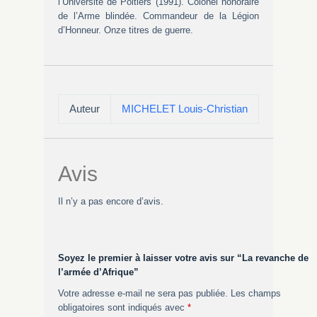
l’Université de Poitiers (1991). Colonel honoraire
de l’Arme blindée. Commandeur de la Légion
d’Honneur. Onze titres de guerre.
Auteur
MICHELET Louis-Christian
Avis
Il n’y a pas encore d’avis.
Soyez le premier à laisser votre avis sur “La revanche de
l’armée d’Afrique”
Votre adresse e-mail ne sera pas publiée.
Les champs
obligatoires sont indiqués avec
*