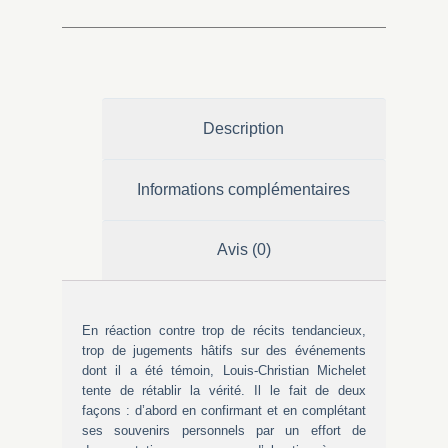
Description
Informations complémentaires
Avis (0)
En réaction contre trop de récits tendancieux,
trop de jugements hâtifs sur des événements
dont il a été témoin, Louis-Christian Michelet
tente de rétablir la vérité. Il le fait de deux
façons : d’abord en confirmant et en complétant
ses souvenirs personnels par un effort de