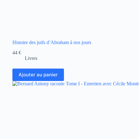
Histoire des juifs d’Abraham à nos jours
44
€
Livres
Ajouter au panier