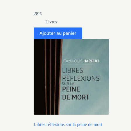
28
€
Livres
Ajouter au panier
Libres réflexions sur la peine de mort