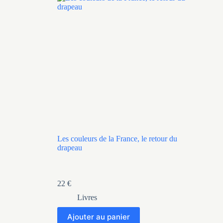
Les couleurs de la France, le retour du
drapeau
22
€
Livres
Ajouter au panier