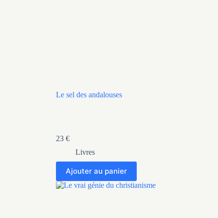
Le sel des andalouses
23
€
Livres
Ajouter au panier