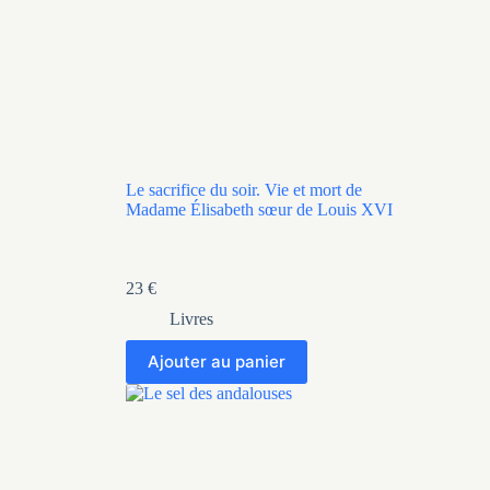
Le sacrifice du soir. Vie et mort de
Madame Élisabeth sœur de Louis XVI
23
€
Livres
Ajouter au panier