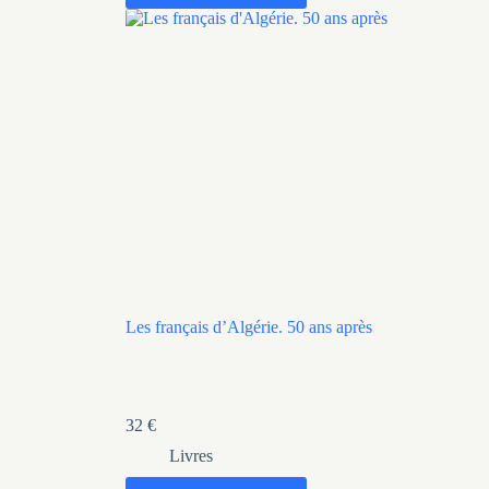
Les français d’Algérie. 50 ans après
32
€
Livres