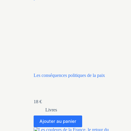
Les conséquences politiques de la paix
18
€
Livres
Ajouter au panier