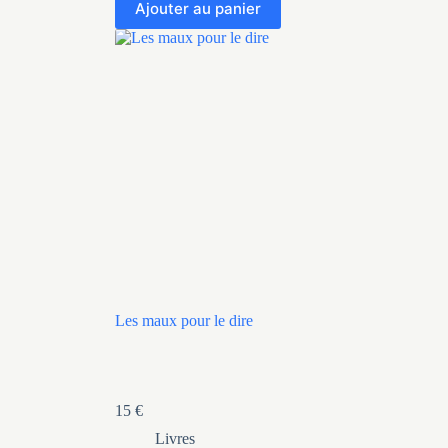
Ajouter au panier
Les maux pour le dire
15
€
Livres