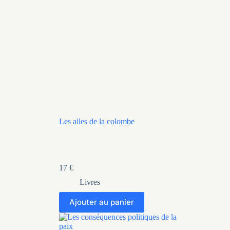
Les ailes de la colombe
17
€
Livres
Ajouter au panier