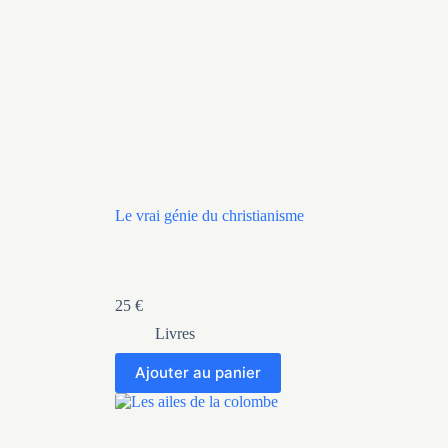
Le vrai génie du christianisme
25
€
Livres
Ajouter au panier