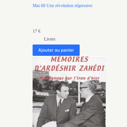
Mai 68 Une révolution régressive
17
€
Livres
Ajouter au panier