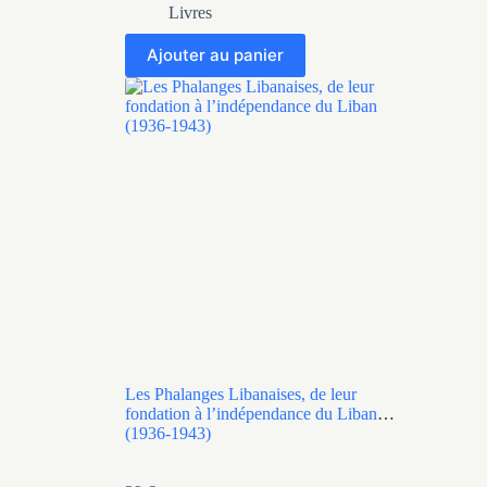
Livres
Ajouter au panier
Les Phalanges Libanaises, de leur
fondation à l’indépendance du Liban
(1936-1943)