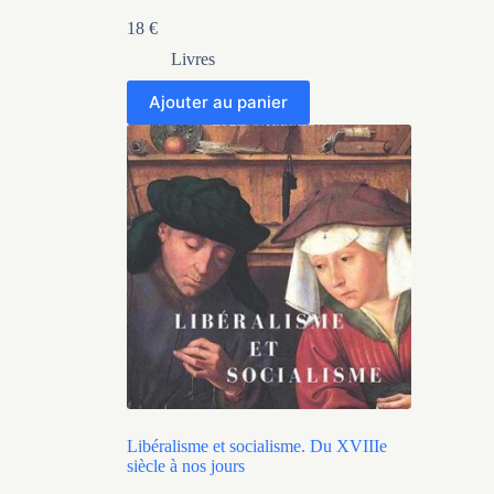
18
€
Livres
Ajouter au panier
Libéralisme et socialisme. Du XVIIIe
siècle à nos jours