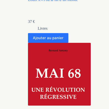
37
€
Livres
Ajouter au panier